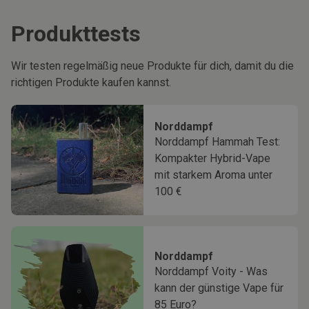
Produkttests
Wir testen regelmäßig neue Produkte für dich, damit du die
richtigen Produkte kaufen kannst.
Norddampf
Norddampf Hammah Test:
Kompakter Hybrid-Vape
mit starkem Aroma unter
100 €
Norddampf
Norddampf Voity - Was
kann der günstige Vape für
85 Euro?