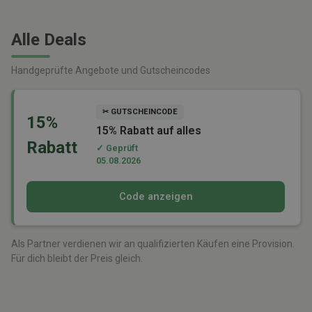
Alle Deals
Handgeprüfte Angebote und Gutscheincodes
✂ GUTSCHEINCODE
15%
15% Rabatt auf alles
Rabatt
✓ Geprüft
05.08.2026
Code anzeigen
Als Partner verdienen wir an qualifizierten Käufen eine Provision.
Für dich bleibt der Preis gleich.