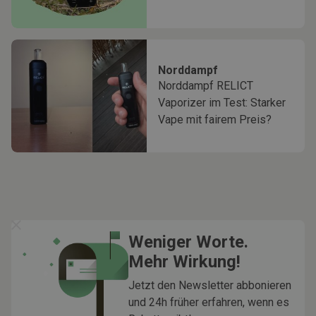
Norddampf
Norddampf RELICT
Vaporizer im Test: Starker
Vape mit fairem Preis?
Weniger Worte.
Mehr Wirkung!
Jetzt den Newsletter abbonieren
und 24h früher erfahren, wenn es