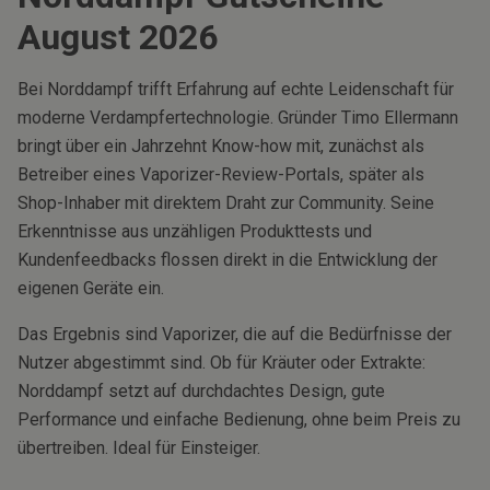
August
2026
Bei Norddampf trifft Erfahrung auf echte Leidenschaft für
moderne Verdampfertechnologie. Gründer Timo Ellermann
bringt über ein Jahrzehnt Know-how mit, zunächst als
Betreiber eines Vaporizer-Review-Portals, später als
Shop-Inhaber mit direktem Draht zur Community. Seine
Erkenntnisse aus unzähligen Produkttests und
Kundenfeedbacks flossen direkt in die Entwicklung der
eigenen Geräte ein.
Das Ergebnis sind Vaporizer, die auf die Bedürfnisse der
Nutzer abgestimmt sind. Ob für Kräuter oder Extrakte:
Norddampf setzt auf durchdachtes Design, gute
Performance und einfache Bedienung, ohne beim Preis zu
übertreiben. Ideal für Einsteiger.