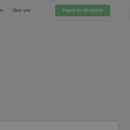
en
Über uns
Vapes im Vergleich