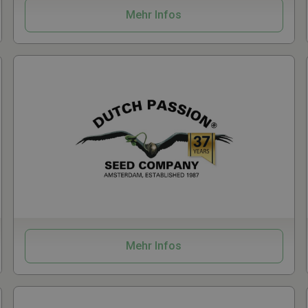
Mehr Infos
Samen
Mehr Infos