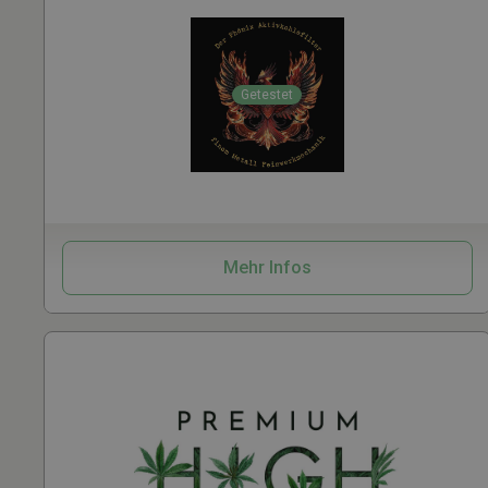
Getestet
Zubehör
Mehr Infos