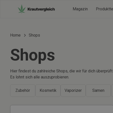
Magazin
Produktt
Home
Shops
Shops
Hier findest du zahlreiche Shops, die wir für dich überprü
Es lohnt sich alle auszuprobieren.
Zubehör
Kosmetik
Vaporizer
Samen