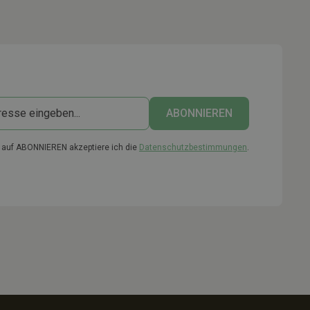
k auf ABONNIEREN akzeptiere ich die
Datenschutzbestimmungen
.