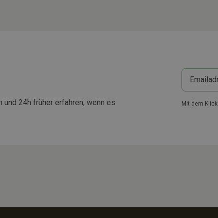
 und 24h früher erfahren, wenn es
Mit dem Klic