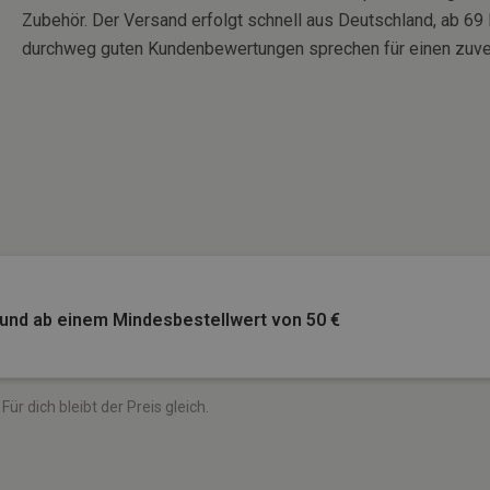
Zubehör. Der Versand erfolgt schnell aus Deutschland, ab 69 
durchweg guten Kundenbewertungen sprechen für einen zuver
s und ab einem Mindesbestellwert von 50 €
ür dich bleibt der Preis gleich.