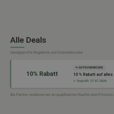
Alle Deals
Handgeprüfte Angebote und Gutscheincodes
✂ GUTSCHEINCODE
10% Rabatt
10 % Rabatt auf alle
✓ Geprüft
27.07.2026
Als Partner verdienen wir an qualifizierten Käufen eine Provision. F