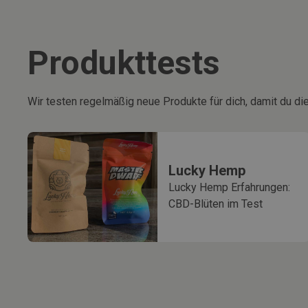
Produkttests
Wir testen regelmäßig neue Produkte für dich, damit du die
Lucky Hemp
Lucky Hemp Erfahrungen:
CBD-Blüten im Test