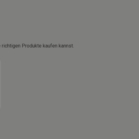
 richtigen Produkte kaufen kannst.