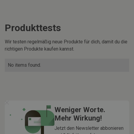
Produkttests
Wir testen regelmäßig neue Produkte für dich, damit du die
richtigen Produkte kaufen kannst.
No items found.
Weniger Worte.
Mehr Wirkung!
Jetzt den Newsletter abbonieren