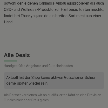
sowohl den eigenen Cannabis-Anbau ausprobieren als auch
CBD- und Wellness-Produkte auf Hanfbasis testen möchte,
findet bei Thankyoujane.de ein breites Sortiment aus einer
Hand.
Alle Deals
Handgeprüfte Angebote und Gutscheincodes
Aktuell hat der Shop keine aktiven Gutscheine. Schau
gerne später wieder rein.
Als Partner verdienen wir an qualifizierten Käufen eine Provision.
Für dich bleibt der Preis gleich.