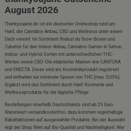
August
2026
Thankyoujane.de ist ein deutscher Onlineshop rund um
Hanf, der Cannabis-Anbau, CBD und Wellness unter einem
Dach vereint. Im Sortiment findest du Grow-Boxen und
Zubehör für den Indoor-Anbau, Cannabis-Samen in Sativa-,
Indica- und Hybrid-Sorten mit unterschiedlichen THC-
Werten sowie CBD-Öle etablierter Marken wie CANTURA
und ENECTA. Diese sind als Kosmetikprodukt registriert
und enthalten nur minimale Spuren von THC (max. 0,05%).
Ergänzt wird das Sortiment durch Hanf-Kosmetik und
Wellnessprodukte für die tägliche Pflege.
Bestellungen innerhalb Deutschlands sind ab 25 Euro
Warenwert versandkostenfrei, dazu kommen regelmäßige
Rabattaktionen auf ausgewählte Produkte. Bei der Auswahl
legt der Shop Wert auf Bio-Qualität und Nachhaltigkeit. Wer