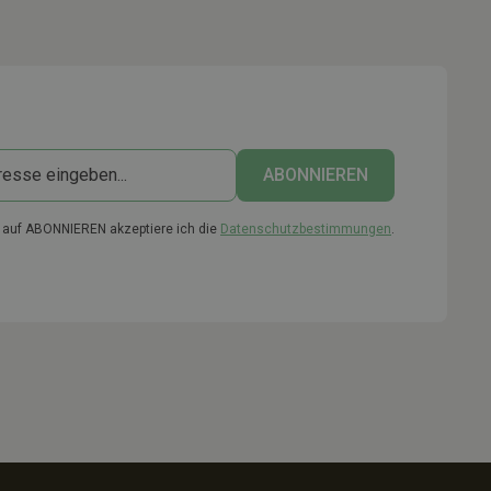
k auf ABONNIEREN akzeptiere ich die
Datenschutzbestimmungen
.