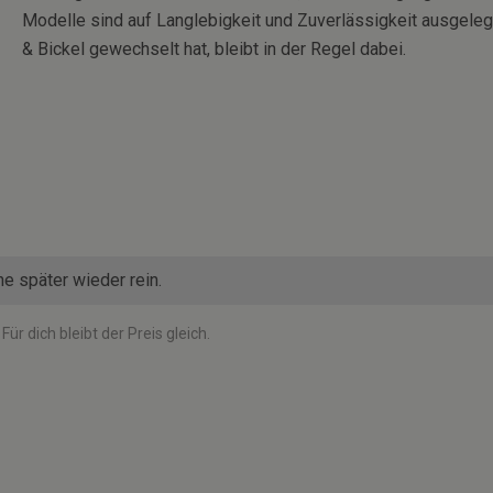
Modelle sind auf Langlebigkeit und Zuverlässigkeit ausgelegt
& Bickel gewechselt hat, bleibt in der Regel dabei.
ne später wieder rein.
ür dich bleibt der Preis gleich.