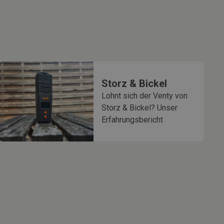
Storz & Bickel
Lohnt sich der Venty von
Storz & Bickel? Unser
Erfahrungsbericht