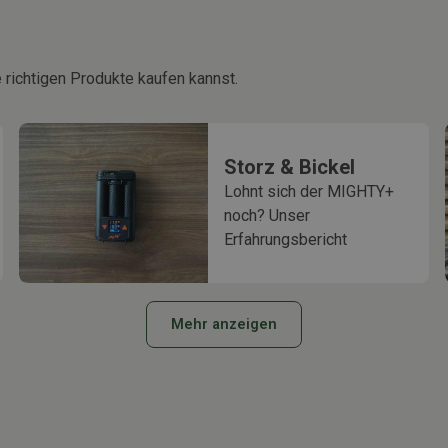
 richtigen Produkte kaufen kannst.
Storz & Bickel
Lohnt sich der MIGHTY+
noch? Unser
Erfahrungsbericht
Mehr anzeigen