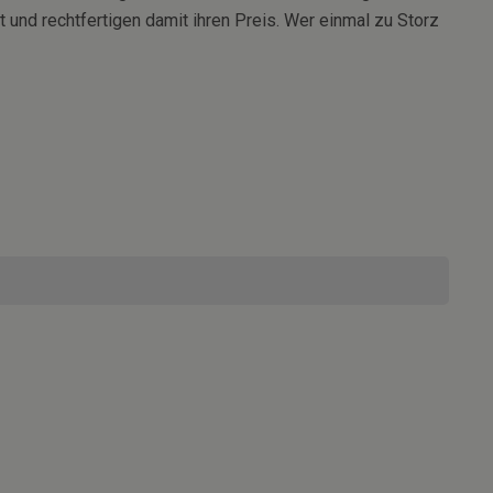
 und rechtfertigen damit ihren Preis. Wer einmal zu Storz