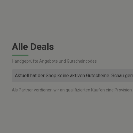
Alle Deals
Handgeprüfte Angebote und Gutscheincodes
Aktuell hat der Shop keine aktiven Gutscheine. Schau ger
Als Partner verdienen wir an qualifizierten Käufen eine Provision. F