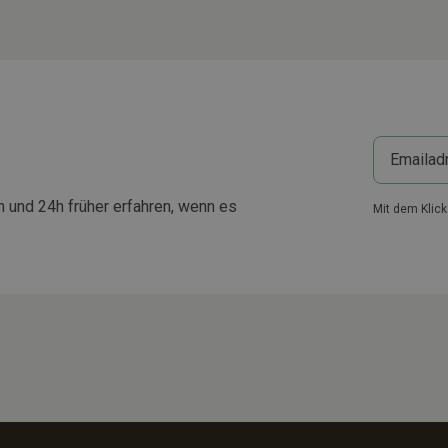
 und 24h früher erfahren, wenn es
Mit dem Klic