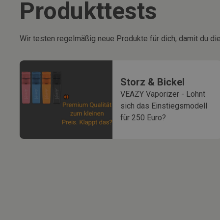
Produkttests
Wir testen regelmäßig neue Produkte für dich, damit du die
Storz & Bickel
VEAZY Vaporizer - Lohnt
sich das Einstiegsmodell
für 250 Euro?