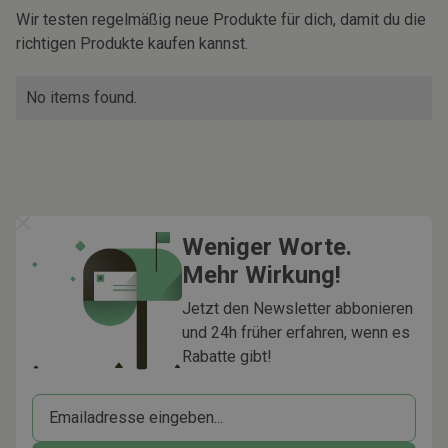
Wir testen regelmäßig neue Produkte für dich, damit du die
richtigen Produkte kaufen kannst.
No items found.
Weniger Worte.
Mehr Wirkung!
Jetzt den Newsletter abbonieren
und 24h früher erfahren, wenn es
Rabatte gibt!