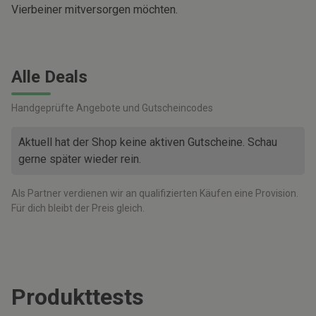
Vierbeiner mitversorgen möchten.
Alle Deals
Handgeprüfte Angebote und Gutscheincodes
Aktuell hat der Shop keine aktiven Gutscheine. Schau
gerne später wieder rein.
Als Partner verdienen wir an qualifizierten Käufen eine Provision.
Für dich bleibt der Preis gleich.
Produkttests