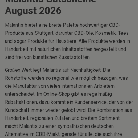
August
2026
Malantis bietet eine breite Palette hochwertiger CBD-
Produkte aus Stuttgart, darunter CBD-Öle, Kosmetik, Tees
und sogar Produkte für Haustiere. Alle Produkte werden in
Handarbeit mit natürlichen Inhaltsstoffen hergestellt und
sind frei von künstlichen Zusatzstoffen.
Großen Wert legt Malantis auf Nachhaltigkeit: Die
Rohstoffe werden so regional wie möglich bezogen, was
die Manufaktur von vielen internationalen Anbietern
unterscheidet. Im Online-Shop gibt es regelmäßig
Rabattaktionen, dazu kommt ein Kundenservice, der von der
Kundschaft immer wieder gelobt wird. Die Kombination aus
Handarbeit, regionalen Zutaten und breitem Sortiment
macht Malantis zu einer sympathischen deutschen
Alternative im CBD-Markt, gerade für alle, die auch ihre