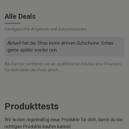
Alle Deals
Handgeprüfte Angebote und Gutscheincodes
Aktuell hat der Shop keine aktiven Gutscheine. Schau
gerne später wieder rein.
Als Partner verdienen wir an qualifizierten Käufen eine Provision.
Für dich bleibt der Preis gleich.
Produkttests
Wir testen regelmäßig neue Produkte für dich, damit du die
richtigen Produkte kaufen kannst.