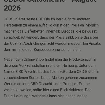
2026
CBDSÍ bietet seine CBD Öle im Vergleich zu anderen
Herstellern zu einem auffällig günstigen Preis an. Möglich
machen das Lieferketten innerhalb Europas, die bewusst
so aufgebaut wurden, dass der Preis sinkt, ohne dass bei
der Qualität Abstriche gemacht werden müssen. Ein Ansatz,
den man in dieser Konsequenz nur selten sieht.
Neben dem Online-Shop findet man die Produkte auch in
diversen Verkaufsstellen in und um Hamburg. Unter dem
Namen CBDÍA vertreibt das Team außerdem CBD Blüten in
verschiedenen Sorten, beide Marken gehören zusammen.
Wer ein solides CBD Öl sucht, ohne Premium-Preise
zahlen zu wollen, sollte hier einen Blick riskieren. Das
Preis-Leistungs-Verhältnis kann sich sehen lassen.