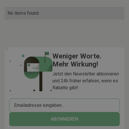
No items found.
Weniger Worte.
Mehr Wirkung!
Jetzt den Newsletter abbonieren
und 24h früher erfahren, wenn es
Rabatte gibt!