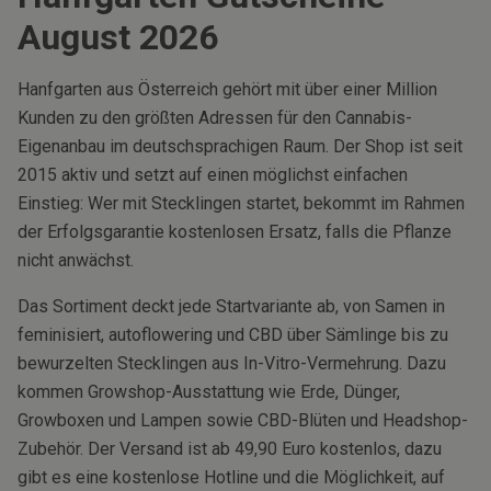
August
2026
Hanfgarten aus Österreich gehört mit über einer Million
Kunden zu den größten Adressen für den Cannabis-
Eigenanbau im deutschsprachigen Raum. Der Shop ist seit
2015 aktiv und setzt auf einen möglichst einfachen
Einstieg: Wer mit Stecklingen startet, bekommt im Rahmen
der Erfolgsgarantie kostenlosen Ersatz, falls die Pflanze
nicht anwächst.
Das Sortiment deckt jede Startvariante ab, von Samen in
feminisiert, autoflowering und CBD über Sämlinge bis zu
bewurzelten Stecklingen aus In-Vitro-Vermehrung. Dazu
kommen Growshop-Ausstattung wie Erde, Dünger,
Growboxen und Lampen sowie CBD-Blüten und Headshop-
Zubehör. Der Versand ist ab 49,90 Euro kostenlos, dazu
gibt es eine kostenlose Hotline und die Möglichkeit, auf