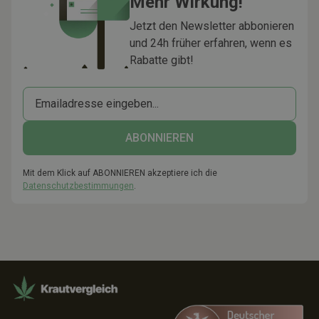
Mehr Wirkung!
Jetzt den Newsletter abbonieren
und 24h früher erfahren, wenn es
Rabatte gibt!
Mit dem Klick auf ABONNIEREN akzeptiere ich die
Datenschutzbestimmungen
.