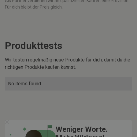
Als Partner verdienen wir an qualifizierten Käufen eine Provision.
Für dich bleibt der Preis gleich.
Produkttests
Wir testen regelmäßig neue Produkte für dich, damit du die
richtigen Produkte kaufen kannst.
No items found.
Weniger Worte.