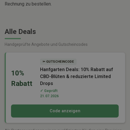
Rechnung zu bestellen.
Alle Deals
Handgeprüfte Angebote und Gutscheincodes
✂ GUTSCHEINCODE
Hanfgarten Deals: 10% Rabatt auf
10%
CBD-Blüten & reduzierte Limited
Rabatt
Drops
✓ Geprüft
21.07.2026
Code anzeigen