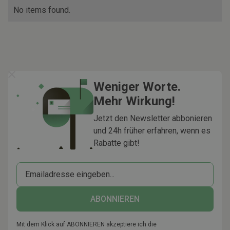
No items found.
Weniger Worte.
Mehr Wirkung!
Jetzt den Newsletter abbonieren
und 24h früher erfahren, wenn es
Rabatte gibt!
Mit dem Klick auf ABONNIEREN akzeptiere ich die