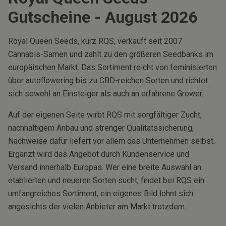
Gutscheine -
August
2026
Royal Queen Seeds, kurz RQS, verkauft seit 2007
Cannabis-Samen und zählt zu den größeren Seedbanks im
europäischen Markt. Das Sortiment reicht von feminisierten
über autoflowering bis zu CBD-reichen Sorten und richtet
sich sowohl an Einsteiger als auch an erfahrene Grower.
Auf der eigenen Seite wirbt RQS mit sorgfältiger Zucht,
nachhaltigem Anbau und strenger Qualitätssicherung,
Nachweise dafür liefert vor allem das Unternehmen selbst.
Ergänzt wird das Angebot durch Kundenservice und
Versand innerhalb Europas. Wer eine breite Auswahl an
etablierten und neueren Sorten sucht, findet bei RQS ein
umfangreiches Sortiment, ein eigenes Bild lohnt sich
angesichts der vielen Anbieter am Markt trotzdem.