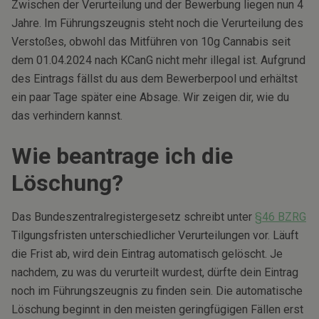
Zwischen der Verurteilung und der Bewerbung liegen nun 4
Jahre. Im Führungszeugnis steht noch die Verurteilung des
Verstoßes, obwohl das Mitführen von 10g Cannabis seit
dem 01.04.2024 nach KCanG nicht mehr illegal ist. Aufgrund
des Eintrags fällst du aus dem Bewerberpool und erhältst
ein paar Tage später eine Absage. Wir zeigen dir, wie du
das verhindern kannst.
Wie beantrage ich die
Löschung?
Das Bundeszentralregistergesetz schreibt unter
§46 BZRG
Tilgungsfristen unterschiedlicher Verurteilungen vor. Läuft
die Frist ab, wird dein Eintrag automatisch gelöscht. Je
nachdem, zu was du verurteilt wurdest, dürfte dein Eintrag
noch im Führungszeugnis zu finden sein. Die automatische
Löschung beginnt in den meisten geringfügigen Fällen erst