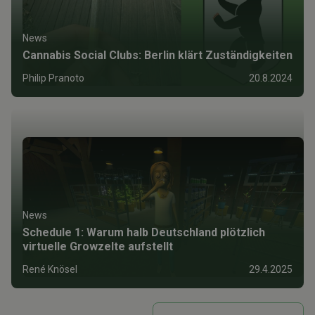
News
Cannabis Social Clubs: Berlin klärt Zuständigkeiten
Philip Pranoto
20.8.2024
News
Schedule 1: Warum halb Deutschland plötzlich
virtuelle Growzelte aufstellt
René Knösel
29.4.2025