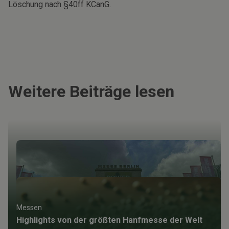
Löschung nach §40ff KCanG.
Weitere Beiträge lesen
Messen
Highlights von der größten Hanfmesse der Welt