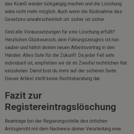
das KcanG wieder rückgängig machen und die Löschung
wäre nicht mehr möglich. Auch wenn die Rücknahme des
Gesetzes unwahrscheinlich ist: sicher ist sicher.
Sind alle Voraussetzungen für eine Löschung erfüllt?
Herzlichen Glückwunsch, dein Führungszeugnis ist nun
sauber und hältst deinen neuen Arbeitsvertrag in den
Händen. Alles Gute für die Zukunft. Da jeder Fall sehr
individuell ist, empfehlen wir dir im Zweifel rechtlichen Rat
einzuholen. Damit bist du immr auf der sicheren Seite.
Dieser Artikel stellt keine Rechtsberatung dar.
Fazit zur
Registereintragslöschung
Beantrage bei der Regierungsstelle des örtlichen
Amtsgericht mit dem Nachweis deiner Verurteilung eine