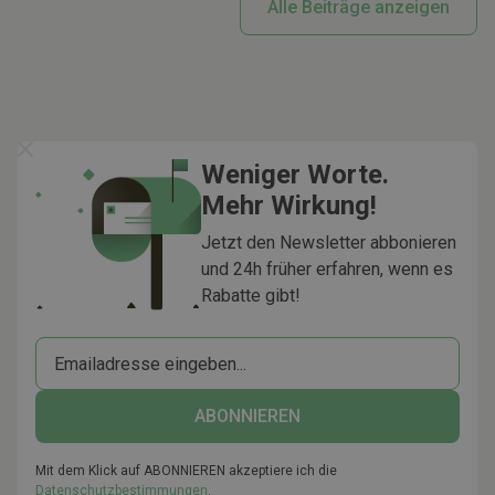
Alle Beiträge anzeigen
Weniger Worte.
Mehr Wirkung!
Jetzt den Newsletter abbonieren
und 24h früher erfahren, wenn es
Rabatte gibt!
Mit dem Klick auf ABONNIEREN akzeptiere ich die
Datenschutzbestimmungen
.