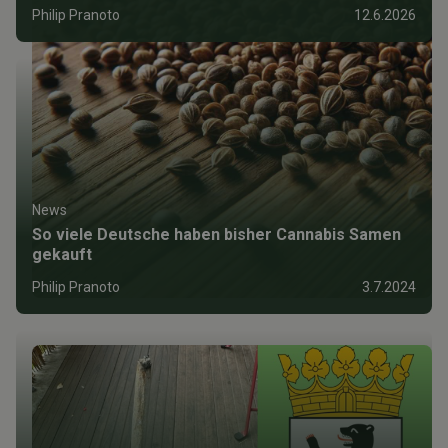
Philip Pranoto
12.6.2026
News
So viele Deutsche haben bisher Cannabis Samen
gekauft
Philip Pranoto
3.7.2024