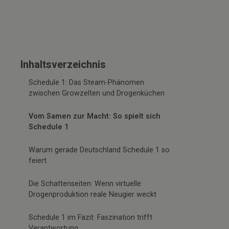
Inhaltsverzeichnis
Schedule 1: Das Steam-Phänomen
zwischen Growzelten und Drogenküchen
Vom Samen zur Macht: So spielt sich
Schedule 1
Warum gerade Deutschland Schedule 1 so
feiert
Die Schattenseiten: Wenn virtuelle
Drogenproduktion reale Neugier weckt
Schedule 1 im Fazit: Faszination trifft
Verantwortung