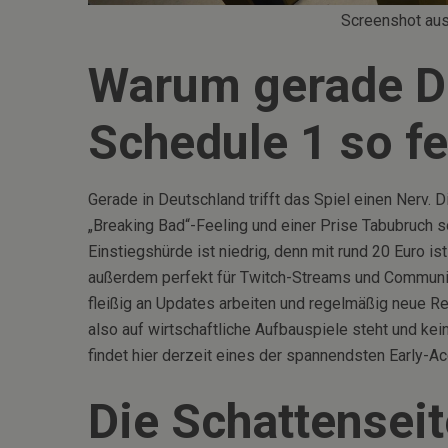
Screenshot au
Warum gerade D
Schedule 1 so fe
Gerade in Deutschland trifft das Spiel einen Nerv. 
„Breaking Bad“-Feeling und einer Prise Tabubruch s
Einstiegshürde ist niedrig, denn mit rund 20 Euro is
außerdem perfekt für Twitch-Streams und Communi
fleißig an Updates arbeiten und regelmäßig neue R
also auf wirtschaftliche Aufbauspiele steht und kei
findet hier derzeit eines der spannendsten Early-
Die Schattenseit