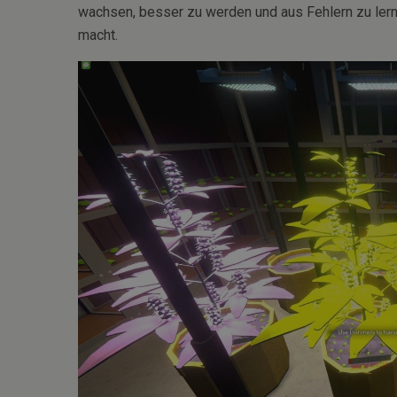
wachsen, besser zu werden und aus Fehlern zu lern
macht.