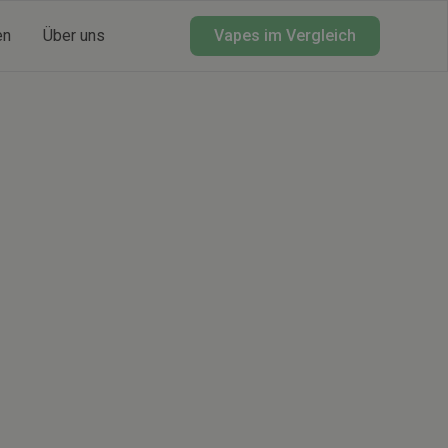
en
Über uns
Vapes im Vergleich