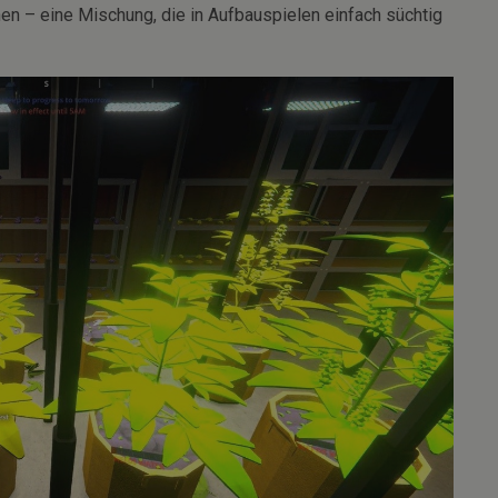
en – eine Mischung, die in Aufbauspielen einfach süchtig