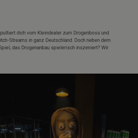
tapultiert dich vom Kleindealer zum Drogenboss und
Twitch-Streams in ganz Deutschland. Doch neben dem
 Spiel, das Drogenanbau spielerisch inszeniert? Wir