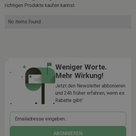
richtigen Produkte kaufen kannst.
No items found.
Weniger Worte.
Mehr Wirkung!
Jetzt den Newsletter abbonieren
und 24h früher erfahren, wenn es
Rabatte gibt!