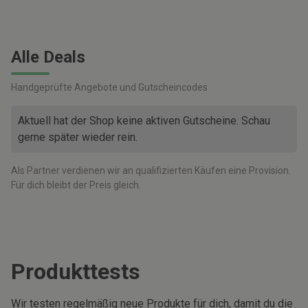
Alle Deals
Handgeprüfte Angebote und Gutscheincodes
Aktuell hat der Shop keine aktiven Gutscheine. Schau
gerne später wieder rein.
Als Partner verdienen wir an qualifizierten Käufen eine Provision.
Für dich bleibt der Preis gleich.
Produkttests
Wir testen regelmäßig neue Produkte für dich, damit du die