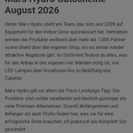
August
2026
Hinter Mars Hydro steht ein Team, das sich seit 2009 auf
Equipment für den Indoor Grow spezialisiert hat. Vertrieben
werden die Produkte weltweit über mehr als 1.000 Partner
sowie direkt über den eigenen Shop, wo es immer wieder
attraktive Angebote gibt. Im Sortiment findest du alles, was
für den Anbau in den eigenen vier Wänden nötig ist, von
LED-Lampen über Growboxen bis zu Belüftung und
Zubehör.
Mars Hydro gilt vor allem als Preis-Leistungs-Tipp: Die
Produkte sind solide verarbeitet und deutlich günstiger als
viele Premium-Alternativen. Sowohl Anfängerinnen und
Anfänger als auch Profis finden hier, was sie für eine
erfolgreiche Ernte brauchen, oft praktisch als Komplett-Set
geschnürt.