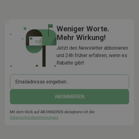
Weniger Worte.
Mehr Wirkung!
Jetzt den Newsletter abbonieren
und 24h früher erfahren, wenn es
Rabatte gibt!
Mit dem Klick auf ABONNIEREN akzeptiere ich die
Datenschutzbestimmungen
.