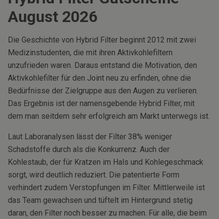
August
2026
Die Geschichte von Hybrid Filter beginnt 2012 mit zwei
Medizinstudenten, die mit ihren Aktivkohlefiltern
unzufrieden waren. Daraus entstand die Motivation, den
Aktivkohlefilter für den Joint neu zu erfinden, ohne die
Bedürfnisse der Zielgruppe aus den Augen zu verlieren.
Das Ergebnis ist der namensgebende Hybrid Filter, mit
dem man seitdem sehr erfolgreich am Markt unterwegs ist.
Laut Laboranalysen lässt der Filter 38% weniger
Schadstoffe durch als die Konkurrenz. Auch der
Kohlestaub, der für Kratzen im Hals und Kohlegeschmack
sorgt, wird deutlich reduziert. Die patentierte Form
verhindert zudem Verstopfungen im Filter. Mittlerweile ist
das Team gewachsen und tüftelt im Hintergrund stetig
daran, den Filter noch besser zu machen. Für alle, die beim