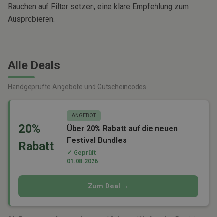
Rauchen auf Filter setzen, eine klare Empfehlung zum
Ausprobieren.
Alle Deals
Handgeprüfte Angebote und Gutscheincodes
ANGEBOT
20%
Über 20% Rabatt auf die neuen
Festival Bundles
Rabatt
✓ Geprüft
01.08.2026
Zum Deal →