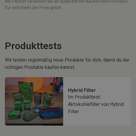
Als Partner verdienen wir an qualifizierten Käufen eine Provision.
Für dich bleibt der Preis gleich.
Produkttests
Wir testen regelmäßig neue Produkte für dich, damit du die
richtigen Produkte kaufen kannst.
Hybrid Filter
Im Produkttest:
Aktivkohlefilter von Hybrid
Filter