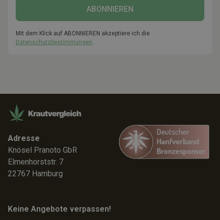
Mit dem Klick auf ABONNIEREN akzeptiere ich die
Datenschutzbestimmungen
.
Adresse
Knösel Pranoto GbR
Elmenhorststr. 7
22767 Hamburg
Keine Angebote verpassen!