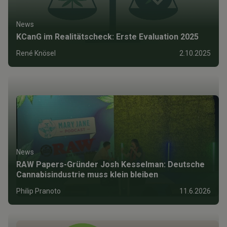
News
KCanG im Realitätscheck: Erste Evaluation 2025
René Knösel
2.10.2025
News
RAW Papers-Gründer Josh Kesselman: Deutsche
Cannabisindustrie muss klein bleiben
Philip Pranoto
11.6.2026