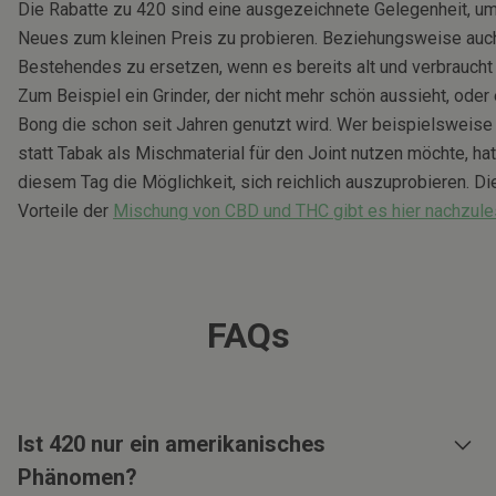
Die Rabatte zu 420 sind eine ausgezeichnete Gelegenheit, u
Neues zum kleinen Preis zu probieren. Beziehungsweise auc
Bestehendes zu ersetzen, wenn es bereits alt und verbraucht 
Zum Beispiel ein Grinder, der nicht mehr schön aussieht, oder
Bong die schon seit Jahren genutzt wird. Wer beispielsweis
statt Tabak als Mischmaterial für den Joint nutzen möchte, hat
diesem Tag die Möglichkeit, sich reichlich auszuprobieren. Di
Vorteile der
Mischung von CBD und THC gibt es hier nachzul
FAQs
Ist 420 nur ein amerikanisches
Phänomen?