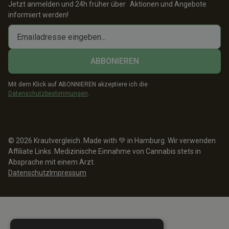
Jetzt anmelden und 24h früher über Aktionen und Angebote
informiert werden!
Mit dem Klick auf ABONNIEREN akzeptiere ich die
Datenschutzbestimmungen
.
© 2026 Krautvergleich. Made with 💚 in Hamburg. Wir verwenden
Affiliate Links. Medizinische Einnahme von Cannabis stets in
Absprache mit einem Arzt.
Datenschutz
Impressum