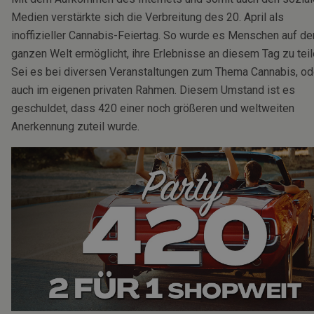
Medien verstärkte sich die Verbreitung des 20. April als
inoffizieller Cannabis-Feiertag. So wurde es Menschen auf de
ganzen Welt ermöglicht, ihre Erlebnisse an diesem Tag zu teil
Sei es bei diversen Veranstaltungen zum Thema Cannabis, od
auch im eigenen privaten Rahmen. Diesem Umstand ist es
geschuldet, dass 420 einer noch größeren und weltweiten
Anerkennung zuteil wurde.