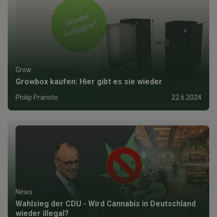
Grow
Growbox kaufen: Hier gibt es sie wieder
Philip Pranoto
22.6.2024
News
Wahlsieg der CDU - Wird Cannabis in Deutschland
wieder illegal?