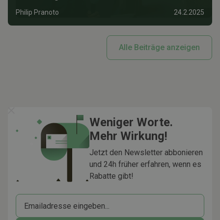
Philip Pranoto
24.2.2025
Alle Beiträge anzeigen
Weniger Worte.
Mehr Wirkung!
Jetzt den Newsletter abbonieren
und 24h früher erfahren, wenn es
Rabatte gibt!