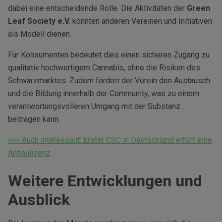
dabei eine entscheidende Rolle. Die Aktivitäten der
Green
Leaf Society e.V.
könnten anderen Vereinen und Initiativen
als Modell dienen.
Für Konsumenten bedeutet dies einen sicheren Zugang zu
qualitativ hochwertigem Cannabis, ohne die Risiken des
Schwarzmarktes. Zudem fördert der Verein den Austausch
und die Bildung innerhalb der Community, was zu einem
verantwortungsvolleren Umgang mit der Substanz
beitragen kann.
>>> Auch interessant: Erster CSC in Deutschland erhält eine
Anbaulizenz
Weitere Entwicklungen und
Ausblick