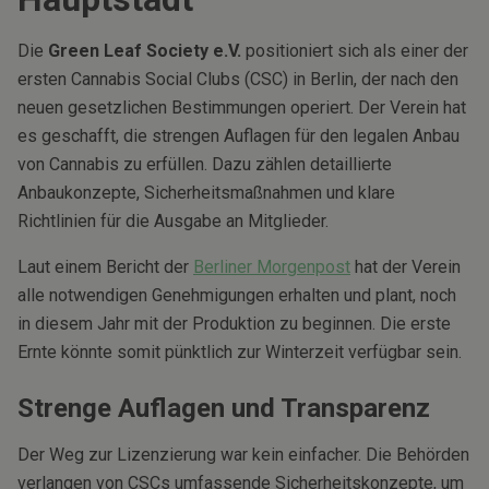
Die
Green Leaf Society e.V.
positioniert sich als einer der
ersten Cannabis Social Clubs (CSC) in Berlin, der nach den
neuen gesetzlichen Bestimmungen operiert. Der Verein hat
es geschafft, die strengen Auflagen für den legalen Anbau
von Cannabis zu erfüllen. Dazu zählen detaillierte
Anbaukonzepte, Sicherheitsmaßnahmen und klare
Richtlinien für die Ausgabe an Mitglieder.
Laut einem Bericht der
Berliner Morgenpost
hat der Verein
alle notwendigen Genehmigungen erhalten und plant, noch
in diesem Jahr mit der Produktion zu beginnen. Die erste
Ernte könnte somit pünktlich zur Winterzeit verfügbar sein.
Strenge Auflagen und Transparenz
Der Weg zur Lizenzierung war kein einfacher. Die Behörden
verlangen von CSCs umfassende Sicherheitskonzepte, um