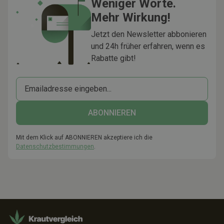
Weniger Worte.
Mehr Wirkung!
Jetzt den Newsletter abbonieren
und 24h früher erfahren, wenn es
Rabatte gibt!
Mit dem Klick auf ABONNIEREN akzeptiere ich die
Datenschutzbestimmungen
.