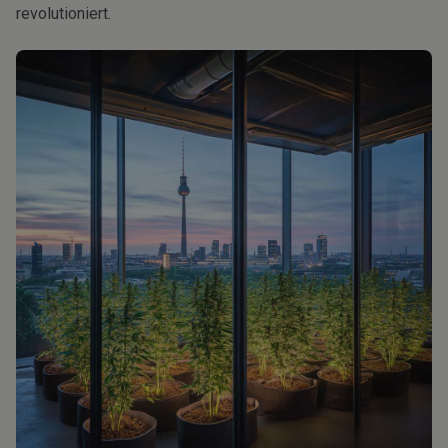
revolutioniert.