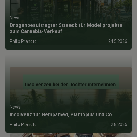
News
Drogenbeauftragter Streeck für Modellprojekte
zum Cannabis-Verkauf
Philip Pranoto
24.5.2026
News
Insolvenz für Hempamed, Plantoplus und Co.
Philip Pranoto
2.8.2026