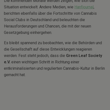
Die kommenden Monate werden zeigen, wie sich die
Situation entwickelt. Andere Medien, wie
Hanfjournal
,
berichten ebenfalls über die Fortschritte von Cannabis
Social Clubs in Deutschland und beleuchten die
Herausforderungen und Chancen, die mit der neuen
Gesetzgebung einhergehen.
Es bleibt spannend zu beobachten, wie die Behörden und
die Gesellschaft auf diese Entwicklungen reagieren
werden. Fest steht jedoch, dass die
Green Leaf Society
e.V.
einen wichtigen Schritt in Richtung einer
entkriminalisierten und regulierten Cannabis-Kultur in Berlin
gemacht hat.