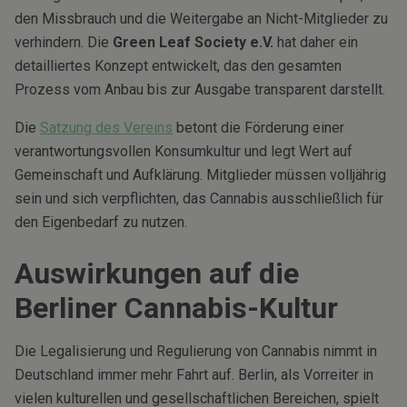
den Missbrauch und die Weitergabe an Nicht-Mitglieder zu
verhindern. Die
Green Leaf Society e.V.
hat daher ein
detailliertes Konzept entwickelt, das den gesamten
Prozess vom Anbau bis zur Ausgabe transparent darstellt.
Die
Satzung des Vereins
betont die Förderung einer
verantwortungsvollen Konsumkultur und legt Wert auf
Gemeinschaft und Aufklärung. Mitglieder müssen volljährig
sein und sich verpflichten, das Cannabis ausschließlich für
den Eigenbedarf zu nutzen.
Auswirkungen auf die
Berliner Cannabis-Kultur
Die Legalisierung und Regulierung von Cannabis nimmt in
Deutschland immer mehr Fahrt auf. Berlin, als Vorreiter in
vielen kulturellen und gesellschaftlichen Bereichen, spielt