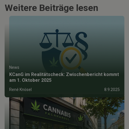
Weitere Beiträge lesen
News
KCanG im Realitätscheck: Zwischenbericht kommt
am 1. Oktober 2025
René Knösel
8.9.2025