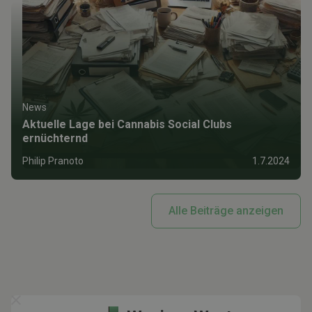
News
Aktuelle Lage bei Cannabis Social Clubs
ernüchternd
Philip Pranoto
1.7.2024
Alle Beiträge anzeigen