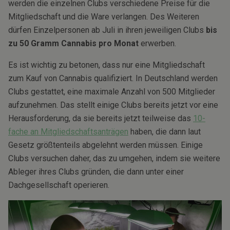
werden die einzelnen Clubs verschiedene Preise für die
Mitgliedschaft und die Ware verlangen. Des Weiteren
dürfen Einzelpersonen ab Juli in ihren jeweiligen Clubs
bis
zu 50 Gramm Cannabis pro Monat
erwerben.
Es ist wichtig zu betonen, dass nur eine Mitgliedschaft
zum Kauf von Cannabis qualifiziert. In Deutschland werden
Clubs gestattet, eine maximale Anzahl von 500 Mitglieder
aufzunehmen. Das stellt einige Clubs bereits jetzt vor eine
Herausforderung, da sie bereits jetzt teilweise das
10-
fache an Mitgliedschaftsanträgen
haben, die dann laut
Gesetz größtenteils abgelehnt werden müssen. Einige
Clubs versuchen daher, das zu umgehen, indem sie weitere
Ableger ihres Clubs gründen, die dann unter einer
Dachgesellschaft operieren.