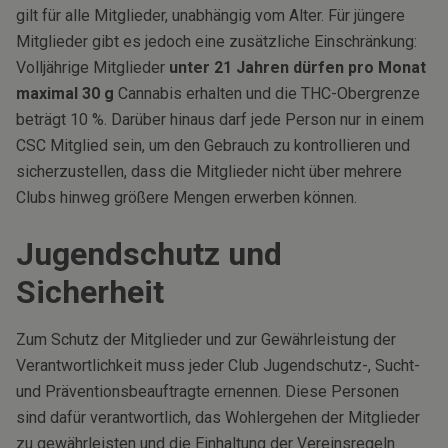
gilt für alle Mitglieder, unabhängig vom Alter. Für jüngere
Mitglieder gibt es jedoch eine zusätzliche Einschränkung:
Volljährige Mitglieder
unter 21 Jahren dürfen pro Monat
maximal 30 g
Cannabis erhalten und die THC-Obergrenze
beträgt 10 %. Darüber hinaus darf jede Person nur in einem
CSC Mitglied sein, um den Gebrauch zu kontrollieren und
sicherzustellen, dass die Mitglieder nicht über mehrere
Clubs hinweg größere Mengen erwerben können.
Jugendschutz und
Sicherheit
Zum Schutz der Mitglieder und zur Gewährleistung der
Verantwortlichkeit muss jeder Club Jugendschutz-, Sucht-
und Präventionsbeauftragte ernennen. Diese Personen
sind dafür verantwortlich, das Wohlergehen der Mitglieder
zu gewährleisten und die Einhaltung der Vereinsregeln