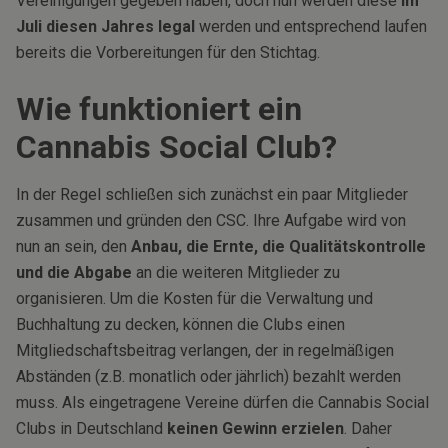
Vereinigungen gegeben haben, doch nun werden diese
im
Juli diesen Jahres legal
werden und entsprechend laufen
bereits die Vorbereitungen für den Stichtag.
Wie funktioniert ein
Cannabis Social Club?
In der Regel schließen sich zunächst ein paar Mitglieder
zusammen und gründen den CSC. Ihre Aufgabe wird von
nun an sein, den
Anbau, die Ernte, die Qualitätskontrolle
und die Abgabe
an die weiteren Mitglieder zu
organisieren. Um die Kosten für die Verwaltung und
Buchhaltung zu decken, können die Clubs einen
Mitgliedschaftsbeitrag verlangen, der in regelmäßigen
Abständen (z.B. monatlich oder jährlich) bezahlt werden
muss. Als eingetragene Vereine dürfen die Cannabis Social
Clubs in Deutschland
keinen Gewinn erzielen
. Daher