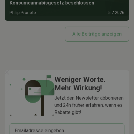
Konsumcannabisgesetz beschlossen
Philip Pranoto
5.7.2026
Alle Beiträge anzeigen
Weniger Worte.
Mehr Wirkung!
Jetzt den Newsletter abbonieren
und 24h früher erfahren, wenn es
Rabatte gibt!