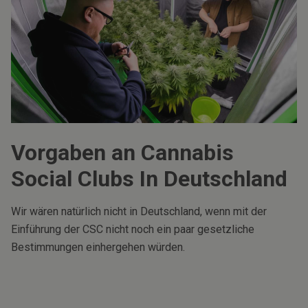
Vorgaben an Cannabis
Social Clubs In Deutschland
Wir wären natürlich nicht in Deutschland, wenn mit der
Einführung der CSC nicht noch ein paar gesetzliche
Bestimmungen einhergehen würden.