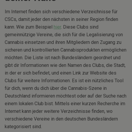
Im Internet finden sich verschiedene Verzeichnisse für
CSCs, damit jeder den nächsten in seiner Region finden
kann. Wie zum Beispiel
hier
. Diese Clubs sind
gemeinnützige Vereine, die sich für die Legalisierung von
Cannabis einsetzen und ihren Mitgliedern den Zugang zu
sicheren und kontrollierten Cannabisprodukten ermöglichen
möchten. Die Liste ist nach Bundesländern geordnet und
gibt dir Informationen wie den Namen des Clubs, die Stadt,
in der er sich befindet, und einen Link zur Website des
Clubs für weitere Informationen. Es ist ein nützliches Tool
für dich, wenn du dich über die Cannabis-Szene in
Deutschland informieren möchtest oder auf der Suche nach
einem lokalen Club bist. Mittels einer kurzen Recherche im
Internet kann jeder weitere Verzeichnisse finden, wo
verschiedene Vereine in den deutschen Bundesländern
kategorisiert sind.