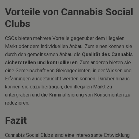
Vorteile von Cannabis Social
Clubs
CSCs bieten mehrere Vorteile gegenüber dem illegalen
Markt oder dem individuellen Anbau. Zum einen können sie
durch den gemeinsamen Anbau die
Qualität des Cannabis
sicherstellen und kontrollieren
. Zum anderen bieten sie
eine Gemeinschaft von Gleichgesinnten, in der Wissen und
Erfahrungen ausgetauscht werden können. Darüber hinaus
können sie dazu beitragen, den illegalen Markt zu
untergraben und die Kriminalisierung von Konsumenten zu
reduzieren.
Fazit
Cannabis Social Clubs sind eine interessante Entwicklung