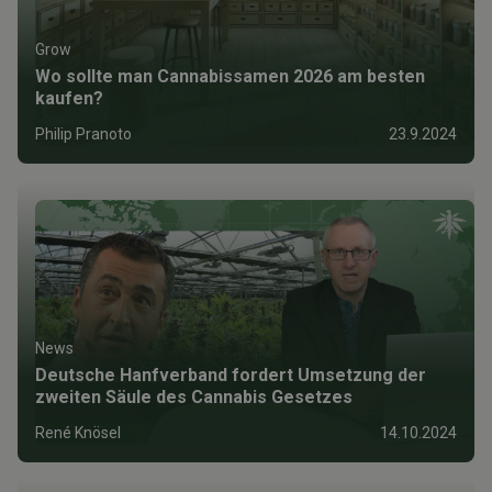
Grow
Wo sollte man Cannabissamen 2026 am besten
kaufen?
Philip Pranoto
23.9.2024
News
Deutsche Hanfverband fordert Umsetzung der
zweiten Säule des Cannabis Gesetzes
René Knösel
14.10.2024