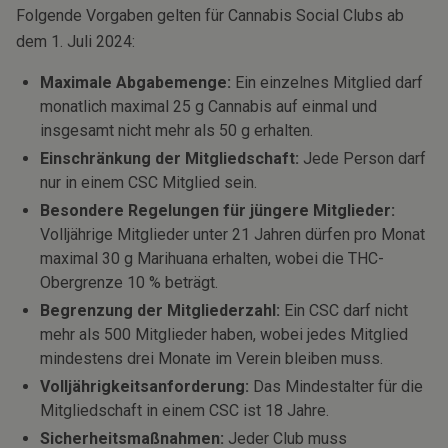
Folgende Vorgaben gelten für Cannabis Social Clubs ab
dem 1. Juli 2024:
Maximale Abgabemenge:
Ein einzelnes Mitglied darf
monatlich maximal 25 g Cannabis auf einmal und
insgesamt nicht mehr als 50 g erhalten.
Einschränkung der Mitgliedschaft:
Jede Person darf
nur in einem CSC Mitglied sein.
Besondere Regelungen für jüngere Mitglieder:
Volljährige Mitglieder unter 21 Jahren dürfen pro Monat
maximal 30 g Marihuana erhalten, wobei die THC-
Obergrenze 10 % beträgt.
Begrenzung der Mitgliederzahl:
Ein CSC darf nicht
mehr als 500 Mitglieder haben, wobei jedes Mitglied
mindestens drei Monate im Verein bleiben muss.
Volljährigkeitsanforderung:
Das Mindestalter für die
Mitgliedschaft in einem CSC ist 18 Jahre.
Sicherheitsmaßnahmen:
Jeder Club muss