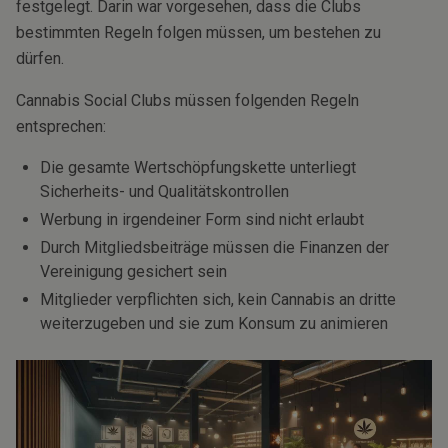
festgelegt. Darin war vorgesehen, dass die Clubs
bestimmten Regeln folgen müssen, um bestehen zu
dürfen.
Cannabis Social Clubs müssen folgenden Regeln
entsprechen:
Die gesamte Wertschöpfungskette unterliegt
Sicherheits- und Qualitätskontrollen
Werbung in irgendeiner Form sind nicht erlaubt
Durch Mitgliedsbeiträge müssen die Finanzen der
Vereinigung gesichert sein
Mitglieder verpflichten sich, kein Cannabis an dritte
weiterzugeben und sie zum Konsum zu animieren