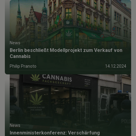
News
Berlin beschließt Modellprojekt zum Verkauf von
Cannabis
Philip Pranoto
14.12.2024
News
Innenministerkonferenz: Verschärfung