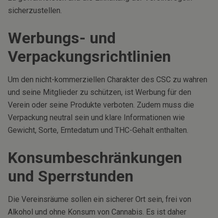
sicherzustellen.
Werbungs- und
Verpackungsrichtlinien
Um den nicht-kommerziellen Charakter des CSC zu wahren
und seine Mitglieder zu schützen, ist Werbung für den
Verein oder seine Produkte verboten. Zudem muss die
Verpackung neutral sein und klare Informationen wie
Gewicht, Sorte, Erntedatum und THC-Gehalt enthalten.
Konsumbeschränkungen
und Sperrstunden
Die Vereinsräume sollen ein sicherer Ort sein, frei von
Alkohol und ohne Konsum von Cannabis. Es ist daher