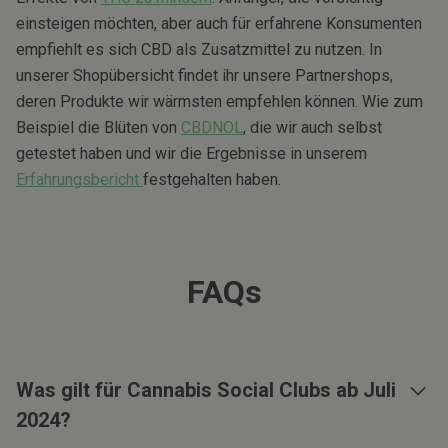
einsteigen möchten, aber auch für erfahrene Konsumenten
empfiehlt es sich CBD als Zusatzmittel zu nutzen. In
unserer Shopübersicht findet ihr unsere Partnershops,
deren Produkte wir wärmsten empfehlen können. Wie zum
Beispiel die Blüten von
CBDNOL
, die wir auch selbst
getestet haben und wir die Ergebnisse in unserem
Erfahrungsbericht
festgehalten haben.
FAQs
Was gilt für Cannabis Social Clubs ab Juli
2024?