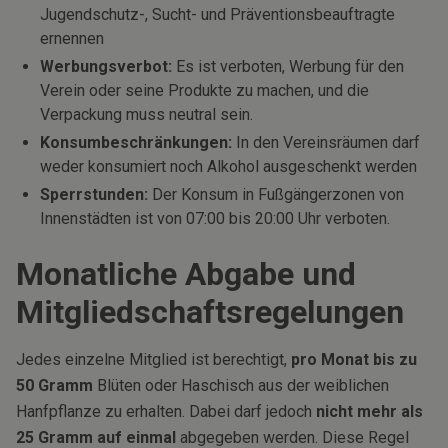
Jugendschutz-, Sucht- und Präventionsbeauftragte
ernennen
Werbungsverbot:
Es ist verboten, Werbung für den
Verein oder seine Produkte zu machen, und die
Verpackung muss neutral sein.
Konsumbeschränkungen:
In den Vereinsräumen darf
weder konsumiert noch Alkohol ausgeschenkt werden
Sperrstunden:
Der Konsum in Fußgängerzonen von
Innenstädten ist von 07:00 bis 20:00 Uhr verboten.
Monatliche Abgabe und
Mitgliedschaftsregelungen
Jedes einzelne Mitglied ist berechtigt,
pro Monat bis zu
50 Gramm
Blüten oder Haschisch aus der weiblichen
Hanfpflanze zu erhalten. Dabei darf jedoch
nicht mehr als
25 Gramm auf einmal
abgegeben werden. Diese Regel