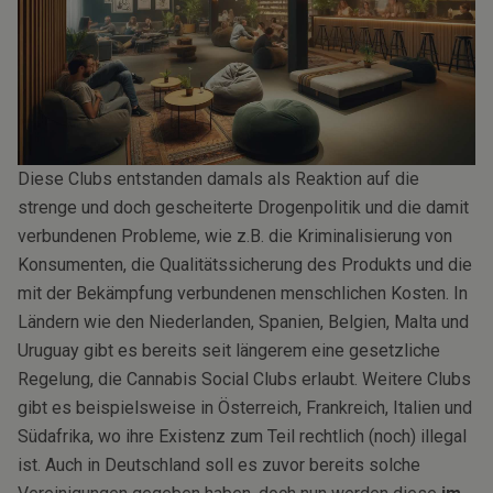
Diese Clubs entstanden damals als Reaktion auf die
strenge und doch gescheiterte Drogenpolitik und die damit
verbundenen Probleme, wie z.B. die Kriminalisierung von
Konsumenten, die Qualitätssicherung des Produkts und die
mit der Bekämpfung verbundenen menschlichen Kosten. In
Ländern wie den Niederlanden, Spanien, Belgien, Malta und
Uruguay gibt es bereits seit längerem eine gesetzliche
Regelung, die Cannabis Social Clubs erlaubt. Weitere Clubs
gibt es beispielsweise in Österreich, Frankreich, Italien und
Südafrika, wo ihre Existenz zum Teil rechtlich (noch) illegal
ist. Auch in Deutschland soll es zuvor bereits solche