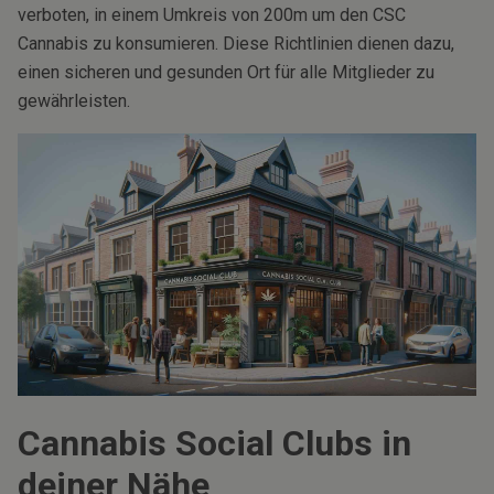
verboten, in einem Umkreis von 200m um den CSC
Cannabis zu konsumieren. Diese Richtlinien dienen dazu,
einen sicheren und gesunden Ort für alle Mitglieder zu
gewährleisten.
Cannabis Social Clubs in
deiner Nähe