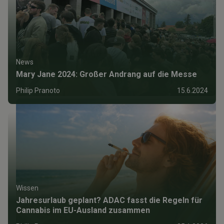
News
Mary Jane 2024: Großer Andrang auf die Messe
Philip Pranoto
15.6.2024
Wissen
Jahresurlaub geplant? ADAC fasst die Regeln für
Cannabis im EU-Ausland zusammen