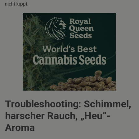
nicht kippt.
Troubleshooting: Schimmel,
harscher Rauch, „Heu“-
Aroma