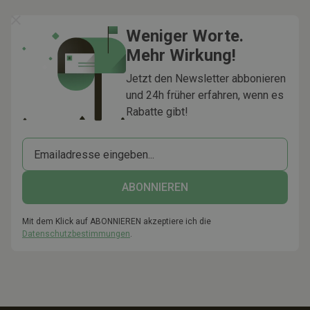
Weniger Worte.
Mehr Wirkung!
Jetzt den Newsletter abbonieren
und 24h früher erfahren, wenn es
Rabatte gibt!
Mit dem Klick auf ABONNIEREN akzeptiere ich die
Datenschutzbestimmungen
.