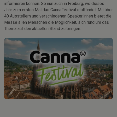
informieren können. So nun auch in Freiburg, wo dieses
Jahr zum ersten Mal das CannaFestival stattfindet. Mit über
40 Ausstellern und verschiedenen Speaker:innen bietet die
Messe allen Menschen die Möglichkeit, sich rund um das
Thema auf den aktuellen Stand zu bringen.
Bild KI-generiert