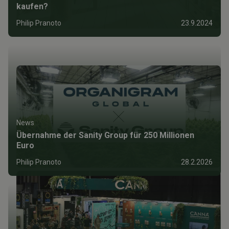
kaufen?
Philip Pranoto
23.9.2024
News
Übernahme der Sanity Group für 250 Millionen
Euro
Philip Pranoto
28.2.2026