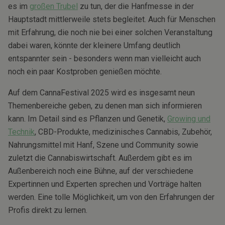
es im
großen Trubel
zu tun, der die Hanfmesse in der
Hauptstadt mittlerweile stets begleitet. Auch für Menschen
mit Erfahrung, die noch nie bei einer solchen Veranstaltung
dabei waren, könnte der kleinere Umfang deutlich
entspannter sein - besonders wenn man vielleicht auch
noch ein paar Kostproben genießen möchte.
Auf dem CannaFestival 2025 wird es insgesamt neun
Themenbereiche geben, zu denen man sich informieren
kann. Im Detail sind es Pflanzen und Genetik,
Growing und
Technik
, CBD-Produkte, medizinisches Cannabis, Zubehör,
Nahrungsmittel mit Hanf, Szene und Community sowie
zuletzt die Cannabiswirtschaft. Außerdem gibt es im
Außenbereich noch eine Bühne, auf der verschiedene
Expertinnen und Experten sprechen und Vorträge halten
werden. Eine tolle Möglichkeit, um von den Erfahrungen der
Profis direkt zu lernen.