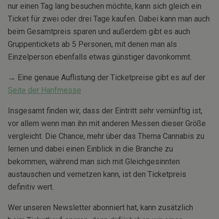
nur einen Tag lang besuchen möchte, kann sich gleich ein
Ticket für zwei oder drei Tage kaufen. Dabei kann man auch
beim Gesamtpreis sparen und außerdem gibt es auch
Gruppentickets ab 5 Personen, mit denen man als
Einzelperson ebenfalls etwas günstiger davonkommt.
→ Eine genaue Auflistung der Ticketpreise gibt es auf der
Seite der Hanfmesse
Insgesamt finden wir, dass der Eintritt sehr vernünftig ist,
vor allem wenn man ihn mit anderen Messen dieser Größe
vergleicht. Die Chance, mehr über das Thema Cannabis zu
lernen und dabei einen Einblick in die Branche zu
bekommen, während man sich mit Gleichgesinnten
austauschen und vernetzen kann, ist den Ticketpreis
definitiv wert.
Wer unseren Newsletter abonniert hat, kann zusätzlich