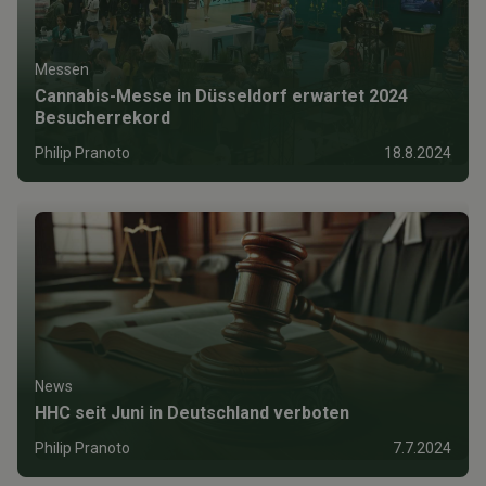
Messen
Cannabis-Messe in Düsseldorf erwartet 2024
Besucherrekord
Philip Pranoto
18.8.2024
News
HHC seit Juni in Deutschland verboten
Philip Pranoto
7.7.2024