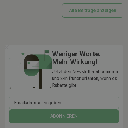
Alle Beiträge anzeigen
Weniger Worte.
Mehr Wirkung!
Jetzt den Newsletter abbonieren
und 24h früher erfahren, wenn es
Rabatte gibt!