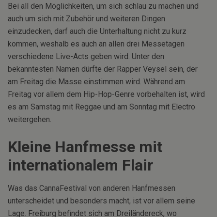
Bei all den Möglichkeiten, um sich schlau zu machen und
auch um sich mit Zubehör und weiteren Dingen
einzudecken, darf auch die Unterhaltung nicht zu kurz
kommen, weshalb es auch an allen drei Messetagen
verschiedene Live-Acts geben wird. Unter den
bekanntesten Namen dürfte der Rapper Veysel sein, der
am Freitag die Masse einstimmen wird. Während am
Freitag vor allem dem Hip-Hop-Genre vorbehalten ist, wird
es am Samstag mit Reggae und am Sonntag mit Electro
weitergehen.
Kleine Hanfmesse mit
internationalem Flair
Was das CannaFestival von anderen Hanfmessen
unterscheidet und besonders macht, ist vor allem seine
Lage. Freiburg befindet sich am Dreiländereck, wo