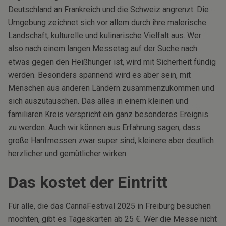
Deutschland an Frankreich und die Schweiz angrenzt. Die
Umgebung zeichnet sich vor allem durch ihre malerische
Landschaft, kulturelle und kulinarische Vielfalt aus. Wer
also nach einem langen Messetag auf der Suche nach
etwas gegen den Heißhunger ist, wird mit Sicherheit fündig
werden. Besonders spannend wird es aber sein, mit
Menschen aus anderen Ländern zusammenzukommen und
sich auszutauschen. Das alles in einem kleinen und
familiären Kreis verspricht ein ganz besonderes Ereignis
zu werden. Auch wir können aus Erfahrung sagen, dass
große Hanfmessen zwar super sind, kleinere aber deutlich
herzlicher und gemütlicher wirken.
Das kostet der Eintritt
Für alle, die das CannaFestival 2025 in Freiburg besuchen
möchten, gibt es Tageskarten ab 25 €. Wer die Messe nicht