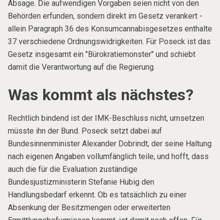
Absage. Die aufwendigen Vorgaben seien nicht von den
Behörden erfunden, sondern direkt im Gesetz verankert -
allein Paragraph 36 des Konsumcannabisgesetzes enthalte
37 verschiedene Ordnungswidrigkeiten. Für Poseck ist das
Gesetz insgesamt ein "Bürokratiemonster" und schiebt
damit die Verantwortung auf die Regierung.
Was kommt als nächstes?
Rechtlich bindend ist der IMK-Beschluss nicht, umsetzen
müsste ihn der Bund. Poseck setzt dabei auf
Bundesinnenminister Alexander Dobrindt, der seine Haltung
nach eigenen Angaben vollumfänglich teile, und hofft, dass
auch die für die Evaluation zuständige
Bundesjustizministerin Stefanie Hubig den
Handlungsbedarf erkennt. Ob es tatsächlich zu einer
Absenkung der Besitzmengen oder erweiterten