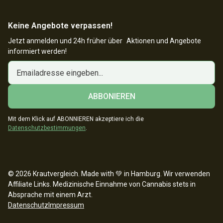
Keine Angebote verpassen!
Jetzt anmelden und 24h früher über Aktionen und Angebote
informiert werden!
Mit dem Klick auf ABONNIEREN akzeptiere ich die
Datenschutzbestimmungen
.
© 2026 Krautvergleich. Made with 💚 in Hamburg. Wir verwenden
Affiliate Links. Medizinische Einnahme von Cannabis stets in
Absprache mit einem Arzt.
Datenschutz
Impressum