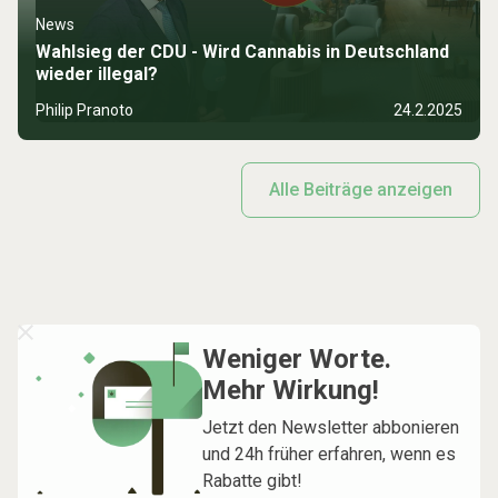
News
Wahlsieg der CDU - Wird Cannabis in Deutschland
wieder illegal?
Philip Pranoto
24.2.2025
Alle Beiträge anzeigen
Weniger Worte.
Mehr Wirkung!
Jetzt den Newsletter abbonieren
und 24h früher erfahren, wenn es
Rabatte gibt!