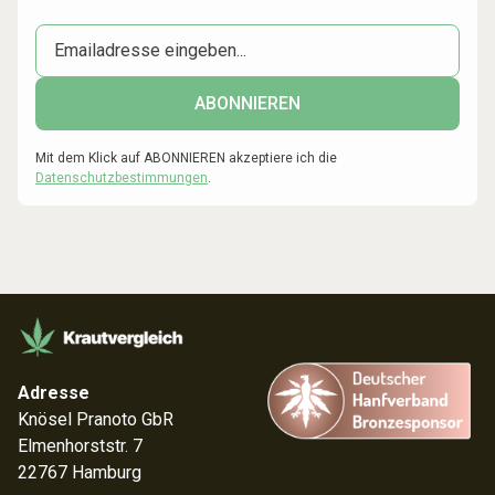
Mit dem Klick auf ABONNIEREN akzeptiere ich die
Datenschutzbestimmungen
.
Adresse
Knösel Pranoto GbR
Elmenhorststr. 7
22767 Hamburg