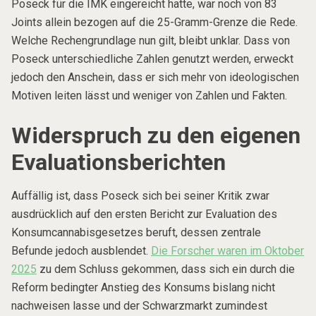
Poseck für die IMK eingereicht hatte, war noch von 83
Joints allein bezogen auf die 25-Gramm-Grenze die Rede.
Welche Rechengrundlage nun gilt, bleibt unklar. Dass von
Poseck unterschiedliche Zahlen genutzt werden, erweckt
jedoch den Anschein, dass er sich mehr von ideologischen
Motiven leiten lässt und weniger von Zahlen und Fakten.
Widerspruch zu den eigenen
Evaluationsberichten
Auffällig ist, dass Poseck sich bei seiner Kritik zwar
ausdrücklich auf den ersten Bericht zur Evaluation des
Konsumcannabisgesetzes beruft, dessen zentrale
Befunde jedoch ausblendet.
Die Forscher waren im Oktober
2025
zu dem Schluss gekommen, dass sich ein durch die
Reform bedingter Anstieg des Konsums bislang nicht
nachweisen lasse und der Schwarzmarkt zumindest