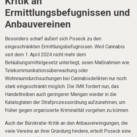
Kritik an
Ermittlungsbefugnissen und
Anbauvereinen
Besonders scharf äußert sich Poseck zu den
eingeschränkten Ermittlungsbefugnissen. Weil Cannabis
seit dem 1. April 2024 nicht mehr dem
Betäubungsmittelgesetz unterliegt, seien Maßnahmen wie
Telekommunikationsüberwachung oder
Wohnraumdurchsuchungen bei Cannabisdelikten nur noch
stark eingeschränkt möglich. Die IMK fordert nun, das
Handeltreiben auch geringerer Mengen wieder in die
Katalogtaten der Strafprozessordnung aufzunehmen, um
früher gegen organisierte Kriminalität vorgehen zu können.
Auch der Bürokratie-Kritik an den Anbauvereinigungen, die
viele Vereine an ihrer Gründung hindere, erteilt Poseck eine