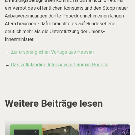
Ermittlungsbefugnissen kommt, ist damit noch offen. Für
ein Verbot des öffentlichen Konsums und den Stopp neuer
Anbauvereinigungen dürfte Poseck ohnehin einen langen
Atem brauchen - dafür bräuchte es auf Bundesebene
deutlich mehr als die Unterstützung der Unions-
Innenminister.
→
Zur ursprünglichen Vorlage aus Hessen
→
Das vollständige Interview mit Roman Poseck
Weitere Beiträge lesen