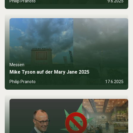
Philip Pranoto
9.6.2025
Messen
Mike Tyson auf der Mary Jane 2025
Philip Pranoto
17.6.2025