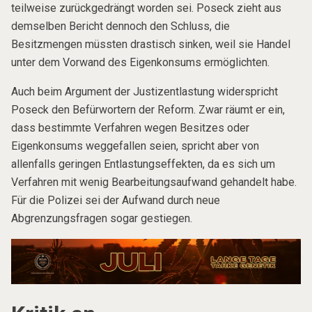
teilweise zurückgedrängt worden sei. Poseck zieht aus
demselben Bericht dennoch den Schluss, die
Besitzmengen müssten drastisch sinken, weil sie Handel
unter dem Vorwand des Eigenkonsums ermöglichten.
Auch beim Argument der Justizentlastung widerspricht
Poseck den Befürwortern der Reform. Zwar räumt er ein,
dass bestimmte Verfahren wegen Besitzes oder
Eigenkonsums weggefallen seien, spricht aber von
allenfalls geringen Entlastungseffekten, da es sich um
Verfahren mit wenig Bearbeitungsaufwand gehandelt habe.
Für die Polizei sei der Aufwand durch neue
Abgrenzungsfragen sogar gestiegen.