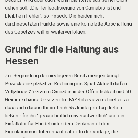
gehen soll: „Die Teillegalisierung von Cannabis ist und
bleibt ein Fehler", so Poseck. Die beiden nicht
durchgesetzten Punkte sowie eine komplette Abschaffung
des Gesetzes will er weiterverfolgen.
Grund für die Haltung aus
Hessen
Zur Begründung der niedrigeren Besitzmengen bringt
Poseck eine plakative Rechnung ins Spiel. Aktuell dürfen
Volljährige 25 Gramm Cannabis in der Öffentlichkeit und 50
Gramm zuhause besitzen. Im FAZ-Interview rechnet er vor,
dass sich daraus theoretisch 55 Joints pro Tag drehen
ließen - für ihn "gesundheitlich unverantwortlich" und ein
Einfallstor für Handel unter dem Deckmantel des
Eigenkonsums. Interessant dabei: In der Vorlage, die