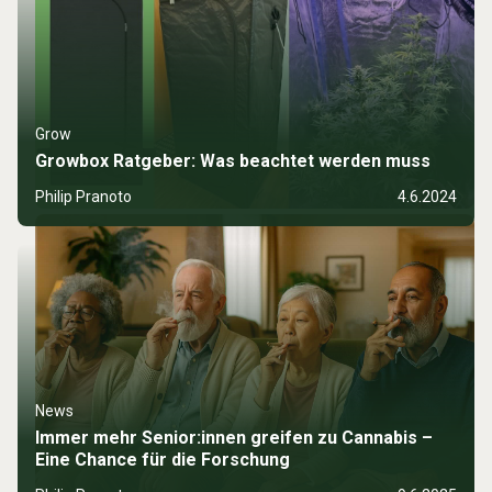
Grow
Growbox Ratgeber: Was beachtet werden muss
Philip Pranoto
4.6.2024
News
Immer mehr Senior:innen greifen zu Cannabis –
Eine Chance für die Forschung