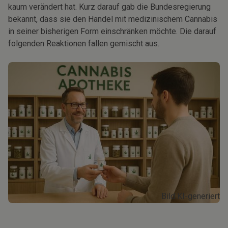
kaum verändert hat. Kurz darauf gab die Bundesregierung
bekannt, dass sie den Handel mit medizinischem Cannabis
in seiner bisherigen Form einschränken möchte. Die darauf
folgenden Reaktionen fallen gemischt aus.
Bild KI-generiert