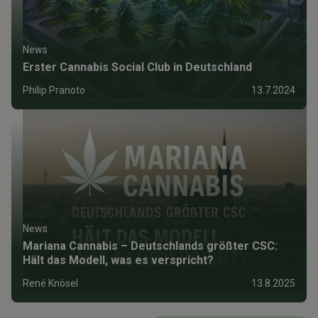
News
Erster Cannabis Social Club in Deutschland
Philip Pranoto
13.7.2024
News
Mariana Cannabis – Deutschlands größter CSC:
Hält das Modell, was es verspricht?
René Knösel
13.8.2025