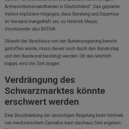
Arzneimittelversandhandel in Deutschland”. Das geplante
Verbot impliziere hingegen, dass Beratung und Expertise
im Versand mangelhaft sei, so Heinrich Meyer,
Vorsitzender des BVDVA.
Obwohl der Beschluss von der Bundesregierung bereits
getroffen wurde, muss dieser noch durch den Bundestag
und den Bundesrat bestätigt werden. Ob das letztlich
klappt, wird die Zeit zeigen.
Verdrängung des
Schwarzmarktes könnte
erschwert werden
Eine Beschränkung der derzeitigen Regelung beim Vertrieb
von medizinischem Cannabis kann durchaus Sinn ergeben.