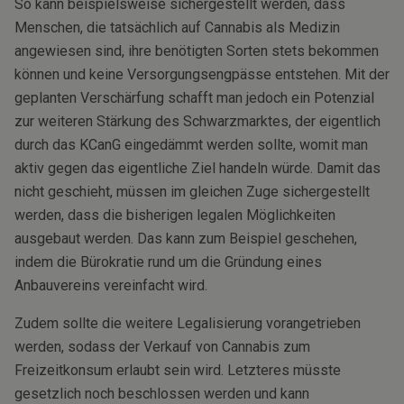
So kann beispielsweise sichergestellt werden, dass
Menschen, die tatsächlich auf Cannabis als Medizin
angewiesen sind, ihre benötigten Sorten stets bekommen
können und keine Versorgungsengpässe entstehen. Mit der
geplanten Verschärfung schafft man jedoch ein Potenzial
zur weiteren Stärkung des Schwarzmarktes, der eigentlich
durch das KCanG eingedämmt werden sollte, womit man
aktiv gegen das eigentliche Ziel handeln würde. Damit das
nicht geschieht, müssen im gleichen Zuge sichergestellt
werden, dass die bisherigen legalen Möglichkeiten
ausgebaut werden. Das kann zum Beispiel geschehen,
indem die Bürokratie rund um die Gründung eines
Anbauvereins vereinfacht wird.
Zudem sollte die weitere Legalisierung vorangetrieben
werden, sodass der Verkauf von Cannabis zum
Freizeitkonsum erlaubt sein wird. Letzteres müsste
gesetzlich noch beschlossen werden und kann