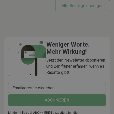
Alle Beiträge anzeigen
Weniger Worte.
Mehr Wirkung!
Jetzt den Newsletter abbonieren
und 24h früher erfahren, wenn es
Rabatte gibt!
Mit dem Klick auf ABONNIEREN akzeptiere ich die