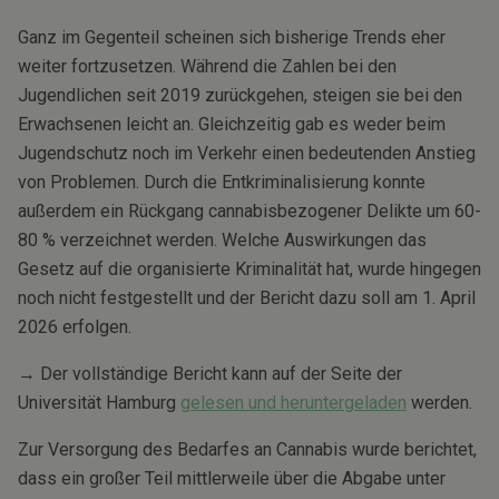
Ganz im Gegenteil scheinen sich bisherige Trends eher
weiter fortzusetzen. Während die Zahlen bei den
Jugendlichen seit 2019 zurückgehen, steigen sie bei den
Erwachsenen leicht an. Gleichzeitig gab es weder beim
Jugendschutz noch im Verkehr einen bedeutenden Anstieg
von Problemen. Durch die Entkriminalisierung konnte
außerdem ein Rückgang cannabisbezogener Delikte um 60-
80 % verzeichnet werden. Welche Auswirkungen das
Gesetz auf die organisierte Kriminalität hat, wurde hingegen
noch nicht festgestellt und der Bericht dazu soll am 1. April
2026 erfolgen.
→ Der vollständige Bericht kann auf der Seite der
Universität Hamburg
gelesen und heruntergeladen
werden.
Zur Versorgung des Bedarfes an Cannabis wurde berichtet,
dass ein großer Teil mittlerweile über die Abgabe unter