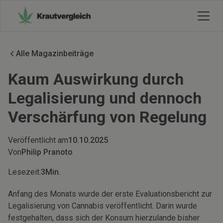
Alle Magazinbeiträge
Kaum Auswirkung durch
Legalisierung und dennoch
Verschärfung von Regelung
Veröffentlicht am
10.10.2025
Von
Philip Pranoto
Lesezeit:
3
Min.
Anfang des Monats wurde der erste Evaluationsbericht zur
Legalisierung von Cannabis veröffentlicht. Darin wurde
festgehalten, dass sich der Konsum hierzulande bisher