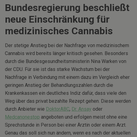
Bundesregierung beschließt
neue Einschränkung für
medizinisches Cannabis
Der stetige Anstieg bei der Nachfrage von medizinischem
Cannabis wird bereits länger kritisch gesehen. Besonders
durch die Bundesgesundheitsministerin Nina Warken von
der CDU. Für sie ist das starke Wachstum bei der
Nachfrage in Verbindung mit einem dazu im Vergleich eher
geringen Anstieg der Behandlungszahlen durch die
Krankenkassen ein deutliches Indiz dafür, dass viele den
Weg über das privat bezahlte Rezept gehen. Diese werden
durch Anbieter wie
DoktorABC
,
Dr. Ansay
oder
Medcanonestop
angeboten und erfolgen meist ohne eine
Sprechstunde in Person bei einer Ärztin oder einem Arzt.
Genau das soll sich nun ändern, wenn es nach der aktuellen