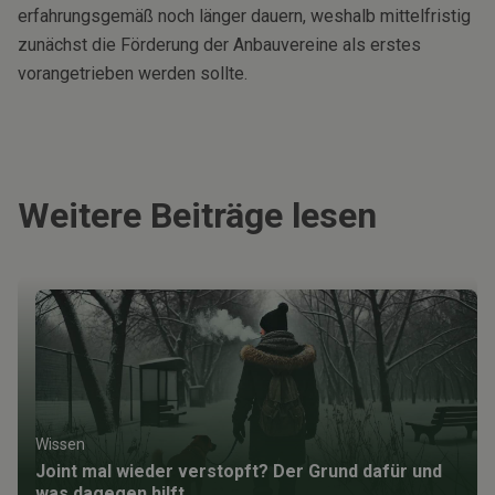
erfahrungsgemäß noch länger dauern, weshalb mittelfristig
zunächst die Förderung der Anbauvereine als erstes
vorangetrieben werden sollte.
Weitere Beiträge lesen
Wissen
Joint mal wieder verstopft? Der Grund dafür und
was dagegen hilft