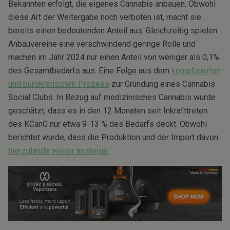
Bekannten erfolgt, die eigenes Cannabis anbauen. Obwohl
diese Art der Weitergabe noch verboten ist, macht sie
bereits einen bedeutenden Anteil aus. Gleichzeitig spielen
Anbauvereine eine verschwindend geringe Rolle und
machen im Jahr 2024 nur einen Anteil von weniger als 0,1%
des Gesamtbedarfs aus. Eine Folge aus dem
komplizierten
und bürokratischen Prozess
zur Gründung eines Cannabis
Social Clubs. In Bezug auf medizinisches Cannabis wurde
geschätzt, dass es in den 12 Monaten seit Inkrafttreten
des KCanG nur etwa 9-13 % des Bedarfs deckt. Obwohl
berichtet wurde, dass die Produktion und der Import davon
hierzulande weiter ansteige
.