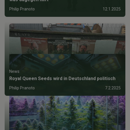
Philip Pranoto
12.1.2025
News
Royal Queen Seeds wird in Deutschland politisch
Philip Pranoto
7.2.2025