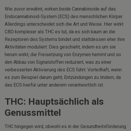
Wie zuvor erwähnt, wirken beide Cannabinoide auf das
Endocannabinoid-System (ECS) des menschlichen Körper.
Allerdings unterscheidet sich die Art und Weise. Hier wirkt
CBD komplexer als THC es tut, da es sich kaum an die
Rezeptoren des Systems bindet und stattdessen eher ihre
Aktivitäten moduliert. Dies geschieht, indem es um sie
herum wirkt, die Freisetzung von Enzymen hemmt und so
den Abbau von Signalstoffen reduziert, was zu einer
verbesserten Aktivierung des ECS führt. Vorteilhaft, wenn
es zum Beispiel darum geht, Entzündungen zu lindern, da
das ECS hierfür unter anderem verantwortlich ist.
THC: Hauptsächlich als
Genussmittel
THC hingegen wird, obwohl es in der Gesundheitsförderung