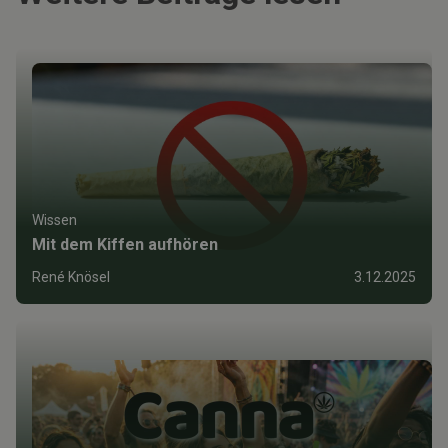
Wissen
Mit dem Kiffen aufhören
René Knösel
3.12.2025