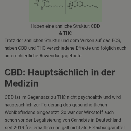
Haben eine ähnliche Struktur: CBD
& THC
Trotz der ähnlichen Struktur und dem Wirken auf das ECS,
haben CBD und THC verschiedene Effekte und folglich auch
unterschiedliche Anwendungsgebiete.
CBD: Hauptsächlich in der
Medizin
CBD ist im Gegensatz zu THC nicht psychoaktiv und wird
hauptsächlich zur Förderung des gesundheitlichen
Wohlbefindens eingesetzt. So war der Wirkstoff auch
schon vor der Legalisierung von Cannabis in Deutschland
seit 2019 frei erhältlich und galt nicht als Betäubungsmittel.