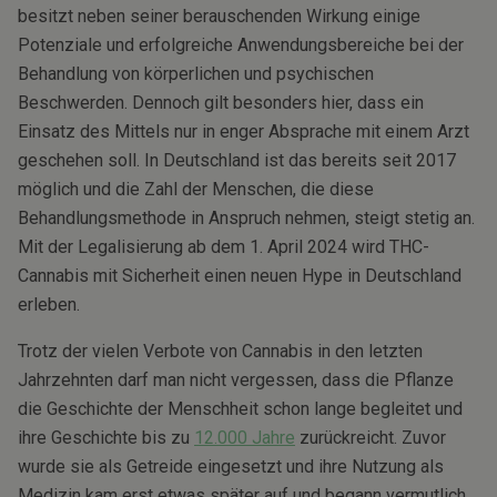
besitzt neben seiner berauschenden Wirkung einige
Potenziale und erfolgreiche Anwendungsbereiche bei der
Behandlung von körperlichen und psychischen
Beschwerden. Dennoch gilt besonders hier, dass ein
Einsatz des Mittels nur in enger Absprache mit einem Arzt
geschehen soll. In Deutschland ist das bereits seit 2017
möglich und die Zahl der Menschen, die diese
Behandlungsmethode in Anspruch nehmen, steigt stetig an.
Mit der Legalisierung ab dem 1. April 2024 wird THC-
Cannabis mit Sicherheit einen neuen Hype in Deutschland
erleben.
Trotz der vielen Verbote von Cannabis in den letzten
Jahrzehnten darf man nicht vergessen, dass die Pflanze
die Geschichte der Menschheit schon lange begleitet und
ihre Geschichte bis zu
12.000 Jahre
zurückreicht. Zuvor
wurde sie als Getreide eingesetzt und ihre Nutzung als
Medizin kam erst etwas später auf und begann vermutlich