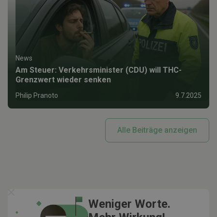
News
Am Steuer: Verkehrsminister (CDU) will THC-
Grenzwert wieder senken
Philip Pranoto
9.7.2025
Alle Beiträge anzeigen
Weniger Worte.