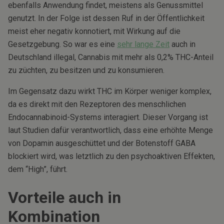
ebenfalls Anwendung findet, meistens als Genussmittel
genutzt. In der Folge ist dessen Ruf in der Öffentlichkeit
meist eher negativ konnotiert, mit Wirkung auf die
Gesetzgebung. So war es eine
sehr lange Zeit
auch in
Deutschland illegal, Cannabis mit mehr als 0,2% THC-Anteil
zu züchten, zu besitzen und zu konsumieren.
Im Gegensatz dazu wirkt THC im Körper weniger komplex,
da es direkt mit den Rezeptoren des menschlichen
Endocannabinoid-Systems interagiert. Dieser Vorgang ist
laut Studien dafür verantwortlich, dass eine erhöhte Menge
von Dopamin ausgeschüttet und der Botenstoff GABA
blockiert wird, was letztlich zu den psychoaktiven Effekten,
dem “High”, führt.
Vorteile auch in
Kombination