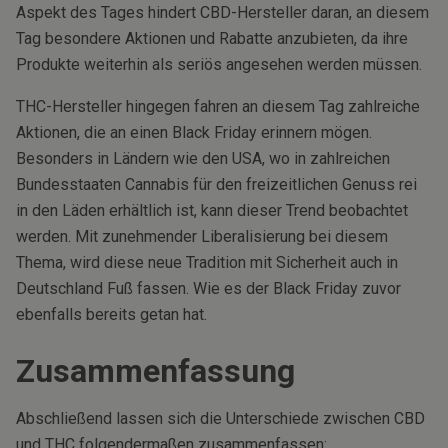
Aspekt des Tages hindert CBD-Hersteller daran, an diesem
Tag besondere Aktionen und Rabatte anzubieten, da ihre
Produkte weiterhin als seriös angesehen werden müssen.
THC-Hersteller hingegen fahren an diesem Tag zahlreiche
Aktionen, die an einen Black Friday erinnern mögen.
Besonders in Ländern wie den USA, wo in zahlreichen
Bundesstaaten Cannabis für den freizeitlichen Genuss rei
in den Läden erhältlich ist, kann dieser Trend beobachtet
werden. Mit zunehmender Liberalisierung bei diesem
Thema, wird diese neue Tradition mit Sicherheit auch in
Deutschland Fuß fassen. Wie es der Black Friday zuvor
ebenfalls bereits getan hat.
Zusammenfassung
Abschließend lassen sich die Unterschiede zwischen CBD
und THC folgendermaßen zusammenfassen: