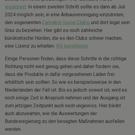
legalisiert
. In einem zweiten Schritt sollte es dann ab Juli
2024 möglich sein, in eine Anbauvereinigung einzutreten,
den sogenannten
Cannabis Social Clubs
, und dort legal sein
Gras zu beziehen. Hier gibt es noch zahlreiche
bürokratische Hürden, die es den Clubs schwer machen,
eine Lizenz zu erhalten.
Wir berichteten
.
Einige Personen finden, dass diese Schritte in die richtige
Richtung nicht weit genug gehen und daher fordern sie,
dass die Produkte in dafür vorgesehenen Läden frei
erhältlich sein sollten. So wie es beispielsweise in den
Niederlanden der Fall ist. Bis es jedoch soweit ist, wird es
noch einige Zeit in Anspruch nehmen und der Ausgang ist
zum jetzigen Zeitpunkt auch noch ungewiss. Hier bleibt
auch abzuwarten, wie die Auswertungen der
Bundesregierung zu den besagten Maßnahmen ausfallen
werden.