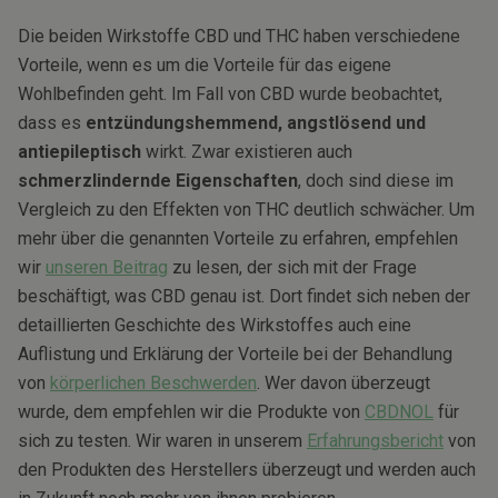
Die beiden Wirkstoffe CBD und THC haben verschiedene
Vorteile, wenn es um die Vorteile für das eigene
Wohlbefinden geht. Im Fall von CBD wurde beobachtet,
dass es
entzündungshemmend, angstlösend und
antiepileptisch
wirkt. Zwar existieren auch
schmerzlindernde Eigenschaften
, doch sind diese im
Vergleich zu den Effekten von THC deutlich schwächer. Um
mehr über die genannten Vorteile zu erfahren, empfehlen
wir
unseren Beitrag
zu lesen, der sich mit der Frage
beschäftigt, was CBD genau ist. Dort findet sich neben der
detaillierten Geschichte des Wirkstoffes auch eine
Auflistung und Erklärung der Vorteile bei der Behandlung
von
körperlichen Beschwerden
. Wer davon überzeugt
wurde, dem empfehlen wir die Produkte von
CBDNOL
für
sich zu testen. Wir waren in unserem
Erfahrungsbericht
von
den Produkten des Herstellers überzeugt und werden auch