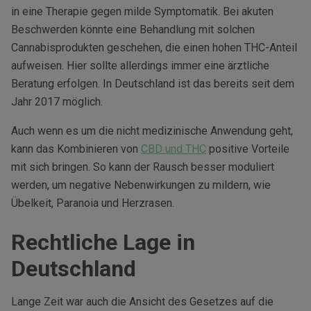
in eine Therapie gegen milde Symptomatik. Bei akuten
Beschwerden könnte eine Behandlung mit solchen
Cannabisprodukten geschehen, die einen hohen THC-Anteil
aufweisen. Hier sollte allerdings immer eine ärztliche
Beratung erfolgen. In Deutschland ist das bereits seit dem
Jahr 2017 möglich.
Auch wenn es um die nicht medizinische Anwendung geht,
kann das Kombinieren von
CBD und THC
positive Vorteile
mit sich bringen. So kann der Rausch besser moduliert
werden, um negative Nebenwirkungen zu mildern, wie
Übelkeit, Paranoia und Herzrasen.
Rechtliche Lage in
Deutschland
Lange Zeit war auch die Ansicht des Gesetzes auf die