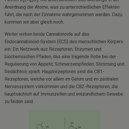
Anordnung der Atome, was zu unterschiedlichen Effekten
führt, die nach der Einnahme wahrgenommen werden. Dazu
kommen wir aber gleich noch.
Weiter wirken beide Cannabinoide auf das
Endocannabinoid-System (ECS) des menschlichen Körpers
ein. Ein Netzwerk aus Rezeptoren, Enzymen und
biochemischen Pfaden, das eine tragende Rolle bei der
Regulierung von Appetit, Schmerzempfinden, Stimmung und
Gedächtnis spielt. Hauptrezeptoren sind die CB1-
Rezeptoren, welche vor allem im Gehirn und im zentralen
Nervensystem vorkommen und die CB2-Rezeptoren, die
hauptsächlich auf Immunzellen und entzündlichem Gewebe
zu finden sind.