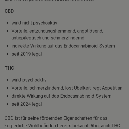
CBD
wirkt nicht psychoaktiv
Vorteile: entzündungshemmend, angstlösend,
antiepileptisch und schmerzlindernd
indirekte Wirkung auf das Endocannabinoid-System
seit 2019 legal
THC
wirkt psychoaktiv
Vorteile: schmerzlindernd, löst Übelkeit, regt Appetit an
direkte Wirkung auf das Endocannabinoid-System
seit 2024 legal
CBD ist für seine fördernden Eigenschaften für das
körperliche Wohlbefinden bereits bekannt. Aber auch THC