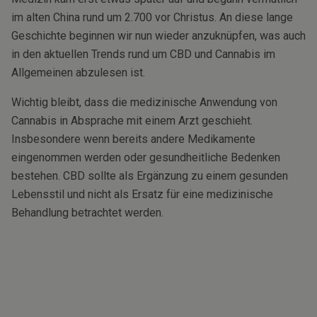
im alten China rund um 2.700 vor Christus. An diese lange
Geschichte beginnen wir nun wieder anzuknüpfen, was auch
in den aktuellen Trends rund um CBD und Cannabis im
Allgemeinen abzulesen ist.
Wichtig bleibt, dass die medizinische Anwendung von
Cannabis in Absprache mit einem Arzt geschieht.
Insbesondere wenn bereits andere Medikamente
eingenommen werden oder gesundheitliche Bedenken
bestehen. CBD sollte als Ergänzung zu einem gesunden
Lebensstil und nicht als Ersatz für eine medizinische
Behandlung betrachtet werden.