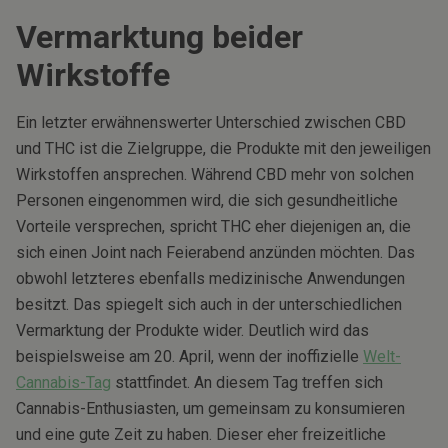
Vermarktung beider
Wirkstoffe
Ein letzter erwähnenswerter Unterschied zwischen CBD
und THC ist die Zielgruppe, die Produkte mit den jeweiligen
Wirkstoffen ansprechen. Während CBD mehr von solchen
Personen eingenommen wird, die sich gesundheitliche
Vorteile versprechen, spricht THC eher diejenigen an, die
sich einen Joint nach Feierabend anzünden möchten. Das
obwohl letzteres ebenfalls medizinische Anwendungen
besitzt. Das spiegelt sich auch in der unterschiedlichen
Vermarktung der Produkte wider. Deutlich wird das
beispielsweise am 20. April, wenn der inoffizielle
Welt-
Cannabis-Tag
stattfindet. An diesem Tag treffen sich
Cannabis-Enthusiasten, um gemeinsam zu konsumieren
und eine gute Zeit zu haben. Dieser eher freizeitliche