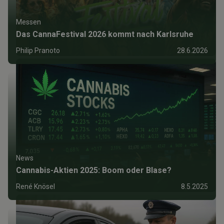
Messen
Das CannaFestival 2026 kommt nach Karlsruhe
Philip Pranoto
28.6.2026
News
Cannabis-Aktien 2025: Boom oder Blase?
René Knösel
8.5.2025